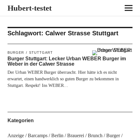
Hubert-testet
Schlagwort:
Calwer Strasse Stuttgart
BURGER
STUTTGART
Burger Stuttgart: Lecker Urban WEBER Burger im
Weber in der Calwer Strasse
Der Urban WEBER Burger überrascht. Hier hätte ich es nicht
erwartet, einen handwerklich so guten Burger zu bekommen in
Stuttgart. Respekt! Ins WEBER…
Kategorien
Anzeige
Barcamps
Berlin
Brauerei
Brunch
Burger