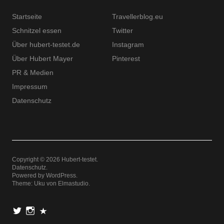
Startseite
Travellerblog.eu
Schnitzel essen
Twitter
Über hubert-testet.de
Instagram
Über Hubert Mayer
Pinterest
PR & Medien
Impressum
Datenschutz
Copyright © 2026 Hubert-testet
Datenschutz
Powered by
WordPress
Theme: Uku von
Elmastudio