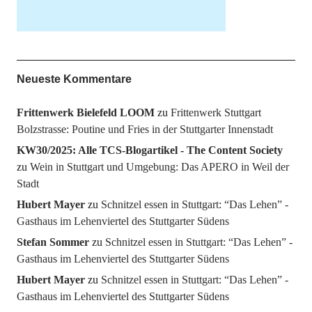
Neueste Kommentare
Frittenwerk Bielefeld LOOM
zu
Frittenwerk Stuttgart
Bolzstrasse: Poutine und Fries in der Stuttgarter Innenstadt
KW30/2025: Alle TCS-Blogartikel - The Content Society
zu
Wein in Stuttgart und Umgebung: Das APERO in Weil der
Stadt
Hubert Mayer
zu
Schnitzel essen in Stuttgart: “Das Lehen” -
Gasthaus im Lehenviertel des Stuttgarter Südens
Stefan Sommer
zu
Schnitzel essen in Stuttgart: “Das Lehen” -
Gasthaus im Lehenviertel des Stuttgarter Südens
Hubert Mayer
zu
Schnitzel essen in Stuttgart: “Das Lehen” -
Gasthaus im Lehenviertel des Stuttgarter Südens