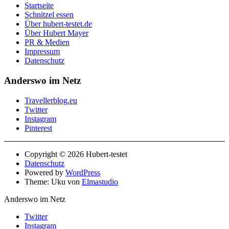
Startseite
Schnitzel essen
Über hubert-testet.de
Über Hubert Mayer
PR & Medien
Impressum
Datenschutz
Anderswo im Netz
Travellerblog.eu
Twitter
Instagram
Pinterest
Copyright © 2026 Hubert-testet
Datenschutz
Powered by
WordPress
Theme: Uku von
Elmastudio
Anderswo im Netz
Twitter
Instagram