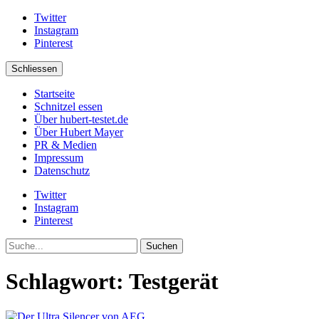
Twitter
Instagram
Pinterest
Schliessen
Startseite
Schnitzel essen
Über hubert-testet.de
Über Hubert Mayer
PR & Medien
Impressum
Datenschutz
Twitter
Instagram
Pinterest
Suche
Schlagwort:
Testgerät