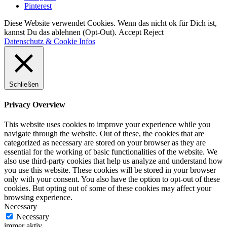
Pinterest
Diese Website verwendet Cookies. Wenn das nicht ok für Dich ist,
kannst Du das ablehnen (Opt-Out).
Accept
Reject
Datenschutz & Cookie Infos
Schließen
Privacy Overview
This website uses cookies to improve your experience while you
navigate through the website. Out of these, the cookies that are
categorized as necessary are stored on your browser as they are
essential for the working of basic functionalities of the website. We
also use third-party cookies that help us analyze and understand how
you use this website. These cookies will be stored in your browser
only with your consent. You also have the option to opt-out of these
cookies. But opting out of some of these cookies may affect your
browsing experience.
Necessary
Necessary
immer aktiv