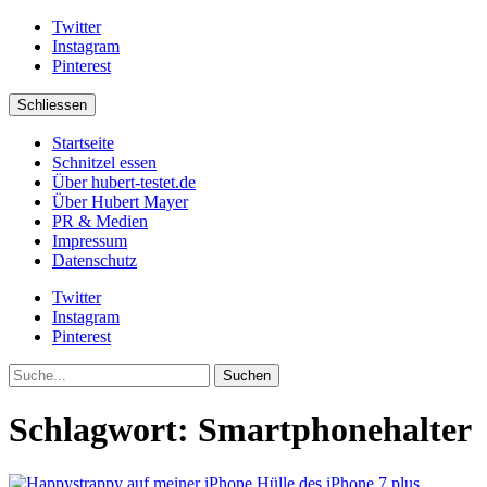
Twitter
Instagram
Pinterest
Schliessen
Startseite
Schnitzel essen
Über hubert-testet.de
Über Hubert Mayer
PR & Medien
Impressum
Datenschutz
Twitter
Instagram
Pinterest
Suche
Schlagwort:
Smartphonehalter