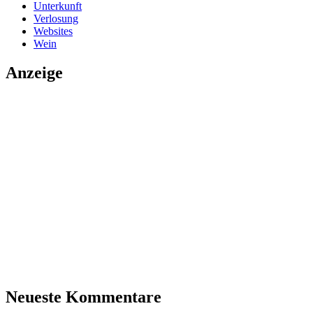
Unterkunft
Verlosung
Websites
Wein
Anzeige
Neueste Kommentare