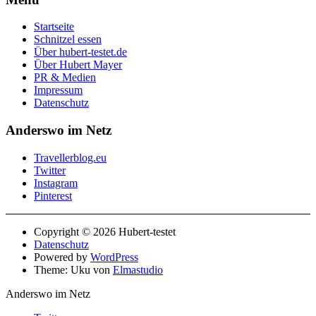
Startseite
Schnitzel essen
Über hubert-testet.de
Über Hubert Mayer
PR & Medien
Impressum
Datenschutz
Anderswo im Netz
Travellerblog.eu
Twitter
Instagram
Pinterest
Copyright © 2026 Hubert-testet
Datenschutz
Powered by
WordPress
Theme: Uku von
Elmastudio
Anderswo im Netz