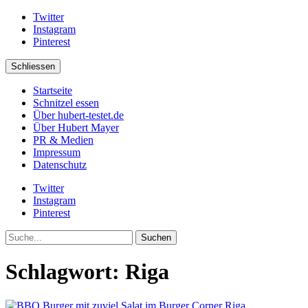
Twitter
Instagram
Pinterest
Schliessen
Startseite
Schnitzel essen
Über hubert-testet.de
Über Hubert Mayer
PR & Medien
Impressum
Datenschutz
Twitter
Instagram
Pinterest
Suche
Schlagwort:
Riga