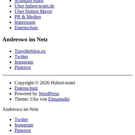
Schnitzel essen
Über hubert-testet.de
Über Hubert Mayer
PR & Medien
Impressum
Datenschutz
Anderswo im Netz
Travellerblog.eu
Twitter
Instagram
Pinterest
Copyright © 2026 Hubert-testet
Datenschutz
Powered by
WordPress
Theme: Uku von
Elmastudio
Anderswo im Netz
Twitter
Instagram
Pinterest