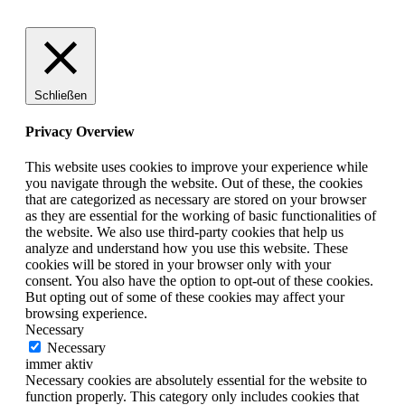
Schließen
Privacy Overview
This website uses cookies to improve your experience while
you navigate through the website. Out of these, the cookies
that are categorized as necessary are stored on your browser
as they are essential for the working of basic functionalities of
the website. We also use third-party cookies that help us
analyze and understand how you use this website. These
cookies will be stored in your browser only with your
consent. You also have the option to opt-out of these cookies.
But opting out of some of these cookies may affect your
browsing experience.
Necessary
Necessary
immer aktiv
Necessary cookies are absolutely essential for the website to
function properly. This category only includes cookies that