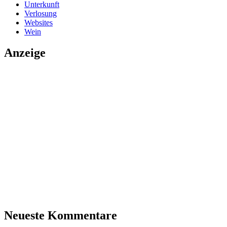
Unterkunft
Verlosung
Websites
Wein
Anzeige
Neueste Kommentare