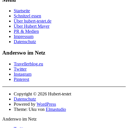
Startseite
Schnitzel essen
Über hubert-testet.de
Über Hubert Mayer
PR & Medien
Impressum
Datenschutz
Anderswo im Netz
Travellerblog.eu
Twitter
Instagram
Pinterest
Copyright © 2026 Hubert-testet
Datenschutz
Powered by
WordPress
Theme: Uku von
Elmastudio
Anderswo im Netz