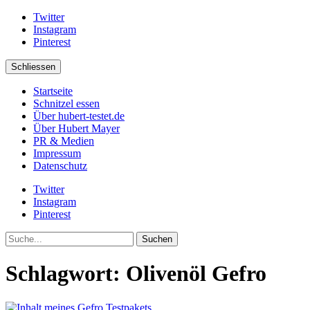
Twitter
Instagram
Pinterest
Schliessen
Startseite
Schnitzel essen
Über hubert-testet.de
Über Hubert Mayer
PR & Medien
Impressum
Datenschutz
Twitter
Instagram
Pinterest
Suche
Schlagwort:
Olivenöl Gefro