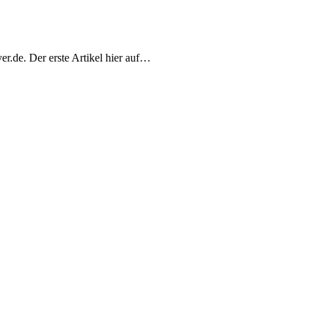
r.de. Der erste Artikel hier auf…