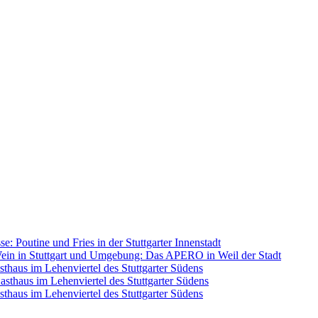
se: Poutine und Fries in der Stuttgarter Innenstadt
ein in Stuttgart und Umgebung: Das APERO in Weil der Stadt
sthaus im Lehenviertel des Stuttgarter Südens
Gasthaus im Lehenviertel des Stuttgarter Südens
sthaus im Lehenviertel des Stuttgarter Südens