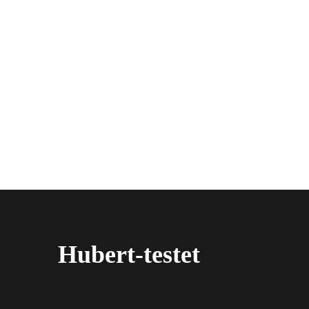
Hubert-testet