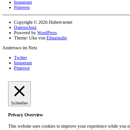
Instagram
Pinterest
Copyright © 2026 Hubert-testet
Datenschutz
Powered by
WordPress
Theme: Uku von
Elmastudio
Anderswo im Netz
Twitter
Instagram
Pinterest
Schließen
Privacy Overview
This website uses cookies to improve your experience while you nav