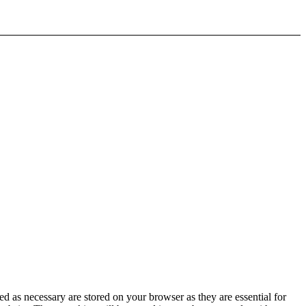
d as necessary are stored on your browser as they are essential for