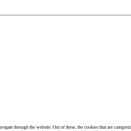
igate through the website. Out of these, the cookies that are categorize