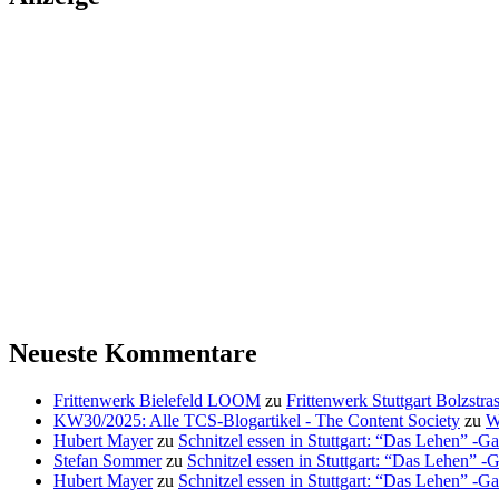
Neueste Kommentare
Frittenwerk Bielefeld LOOM
zu
Frittenwerk Stuttgart Bolzstras
KW30/2025: Alle TCS-Blogartikel - The Content Society
zu
W
Hubert Mayer
zu
Schnitzel essen in Stuttgart: “Das Lehen” -Ga
Stefan Sommer
zu
Schnitzel essen in Stuttgart: “Das Lehen” -
Hubert Mayer
zu
Schnitzel essen in Stuttgart: “Das Lehen” -Ga