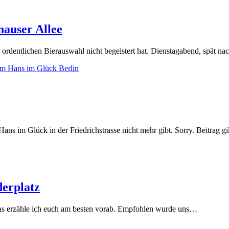
hauser Allee
ordentlichen Bierauswahl nicht begeistert hat. Dienstagabend, spät nac
s im Glück in der Friedrichstrasse nicht mehr gibt. Sorry. Beitrag gi
derplatz
, das erzähle ich euch am besten vorab. Empfohlen wurde uns…