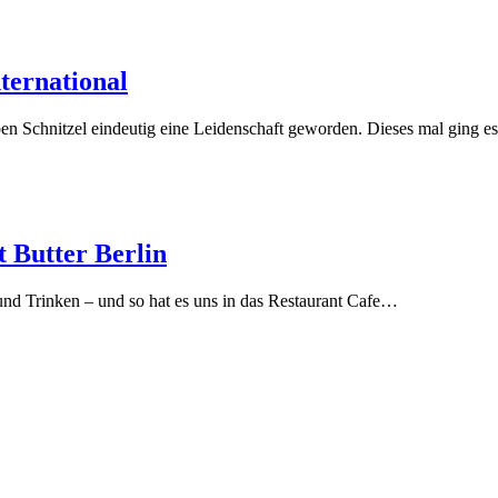
ternational
eben Schnitzel eindeutig eine Leidenschaft geworden. Dieses mal ging 
t Butter Berlin
d Trinken – und so hat es uns in das Restaurant Cafe…