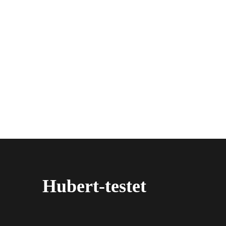
Hubert-testet