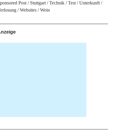
ponsored Post
Stuttgart
Technik
Test
Unterkunft
erlosung
Websites
Wein
nzeige